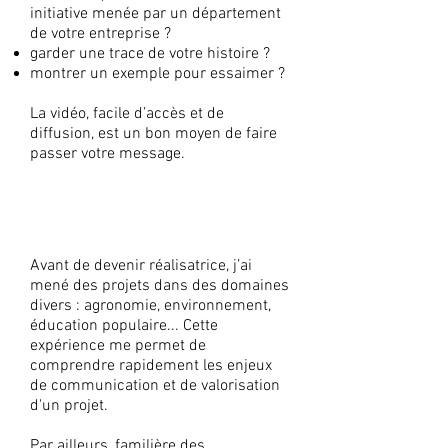
initiative menée par un département
de votre entreprise ?
garder une trace de votre histoire ?
montrer un exemple pour essaimer ?
La vidéo, facile d’accès et de
diffusion, est un bon moyen de faire
passer votre message.
UN ACCOMPAGNEMENT
ADAPTÉ
Avant de devenir réalisatrice, j’ai
mené des projets dans des domaines
divers : agronomie, environnement,
éducation populaire... Cette
expérience me permet de
comprendre rapidement les enjeux
de communication et de valorisation
d'un projet.
Par ailleurs, familière des