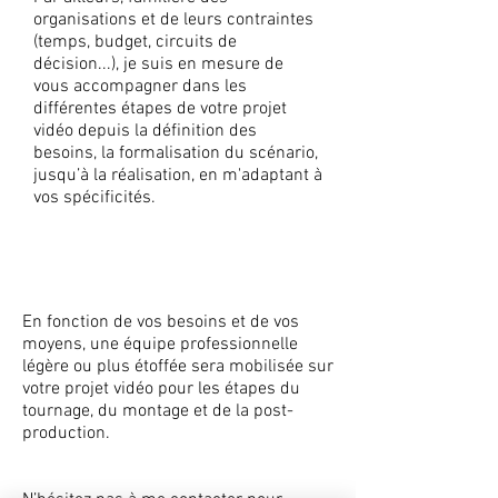
organisations et de leurs contraintes
(temps, budget, circuits de
décision...), je suis en mesure de
vous accompagner dans les
différentes étapes de votre projet
vidéo depuis la définition des
besoins, la formalisation du scénario,
jusqu’à la réalisation, en m'adaptant à
vos spécificités.
UNE RÉALISATION
PROFESSIONNELLE
En fonction de vos besoins et de vos
moyens, une équipe professionnelle
légère ou plus étoffée sera mobilisée sur
votre projet vidéo pour les étapes du
tournage, du montage et de la post-
production.