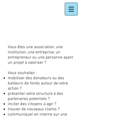
METTRE EN VALEUR
VOTRE PROJET
Vous êtes une association, une
institution, une entreprise, un
entrepreneur ou une personne ayant
un projet à valoriser ?
Vous souhaitez :
mobiliser des donateurs ou des
bailleurs de fonds autour de votre
action ?
présenter votre structure à des
partenaires potentiels ?
inciter des citoyens à agir ?
trouver de nouveaux clients ?
communiquer en interne sur une