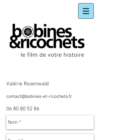
CONTACTEZ-NOUS !
Valérie Rosenwald
contact@bobines-et-ricochets.fr
06 80 80 52 86