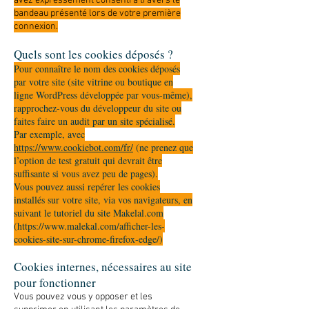
avez expressément consenti à travers le
bandeau présenté lors de votre première
connexion.
Quels sont les cookies déposés ?
Pour connaître le nom des cookies déposés
par votre site (site vitrine ou boutique en
ligne WordPress développée par vous-même),
rapprochez-vous du développeur du site ou
faites faire un audit par un site spécialisé.
Par exemple, avec
https://www.cookiebot.com/fr/
(ne prenez que
l’option de test gratuit qui devrait être
suffisante si vous avez peu de pages).
Vous pouvez aussi repérer les cookies
installés sur votre site, via vos navigateurs, en
suivant le tutoriel du site Makelal.com
(
https://www.malekal.com/afficher-les-
cookies-site-sur-chrome-firefox-edge/)
Cookies internes, nécessaires au site
pour fonctionner
Vous pouvez vous y opposer et les