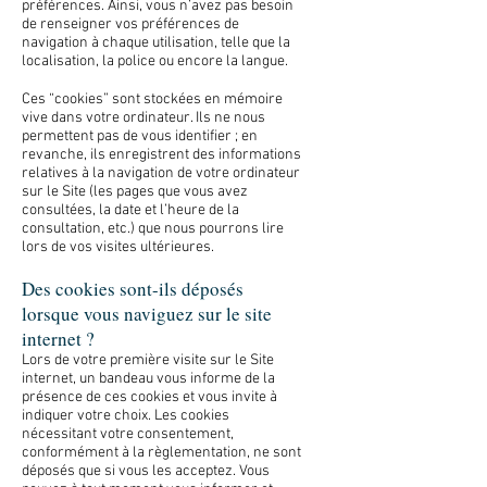
préférences. Ainsi, vous n’avez pas besoin
de renseigner vos préférences de
navigation à chaque utilisation, telle que la
localisation, la police ou encore la langue.
Ces “cookies” sont stockées en mémoire
vive dans votre ordinateur. Ils ne nous
permettent pas de vous identifier ; en
revanche, ils enregistrent des informations
relatives à la navigation de votre ordinateur
sur le Site (les pages que vous avez
consultées, la date et l’heure de la
consultation, etc.) que nous pourrons lire
lors de vos visites ultérieures.
Des cookies sont-ils déposés
lorsque vous naviguez sur le site
internet ?
Lors de votre première visite sur le Site
internet, un bandeau vous informe de la
présence de ces cookies et vous invite à
indiquer votre choix. Les cookies
nécessitant votre consentement,
conformément à la règlementation, ne sont
déposés que si vous les acceptez. Vous