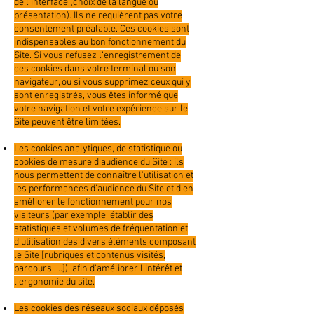
de l’interface (choix de la langue ou
présentation). Ils ne requièrent pas votre
consentement préalable. Ces cookies sont
indispensables au bon fonctionnement du
Site. Si vous refusez l’enregistrement de
ces cookies dans votre terminal ou son
navigateur, ou si vous supprimez ceux qui y
sont enregistrés, vous êtes informé que
votre navigation et votre expérience sur le
Site peuvent être limitées.
Les cookies analytiques, de statistique ou
cookies de mesure d'audience du Site : ils
nous permettent de connaître l'utilisation et
les performances d'audience du Site et d'en
améliorer le fonctionnement pour nos
visiteurs (par exemple, établir des
statistiques et volumes de fréquentation et
d'utilisation des divers éléments composant
le Site [rubriques et contenus visités,
parcours, …]), afin d'améliorer l'intérêt et
l'ergonomie du site.
Les cookies des réseaux sociaux déposés