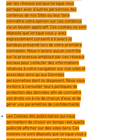
par les réseaux sociaux lorsque vous
partagez avec d’autres personnes des
contenus de nos Sites ou leur faire
connaître votre opinion sur ces contenus
via un bouton applicatif. Ces cookies ne sont
déposés que lorsque vous y avez
expressément consenti à travers le
bandeau présenté lors de votre première
connexion. Nous n'avons aucun contrôle
sur le processus employé par ces réseaux
sociaux pour collecter des informations
relatives à votre navigation sur nos sites et
associées ainsi qu’aux Données
personnelles dont ils disposent. Nous vous
invitons à consulter leurs politiques de
protection des données afin de connaitre
vos droits vis à vis de chacun d’eux, et de
gérer vos paramètres de confidentialité.
Les Cookies dits publicitaires qui nous
permettent de choisir en temps réel quelle
publicité afficher sur des sites tiers. Ces
cookies ne sont déposés que lorsque vous y