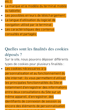
etc.) ;
La marque et le modèle du terminal mobile
ou tablette ;
Les possibles erreurs de téléchargement ;
La langue d’utilisation du logiciel de
navigation utilisé par le terminal ;
Les caractéristiques des contenus
consultés et partagés;
Quelles sont les finalités des cookies
déposés ?
Sur le site, nous pouvons déposer différents
types de cookies pour plusieurs finalités :
Les cookies nécessaires à la
personnalisation et au fonctionnement du
site internet : ils vous permettent d'utiliser
les principales fonctionnalités du Site et
notamment d’enregistrer des informations
entre deux consultations du Site sur un
même appareil, d’enregistrer, des
identifiants de connexion de session ou
encore des éléments de personnalisation